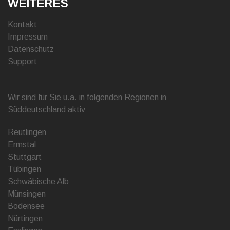
WEITERES
Kontakt
Impressum
Datenschutz
Support
Wir sind für Sie u.a. in folgenden Regionen in
Süddeutschland aktiv
Reutlingen
Ermstal
Stuttgart
Tübingen
Schwäbische Alb
Münsingen
Bodensee
Nürtingen