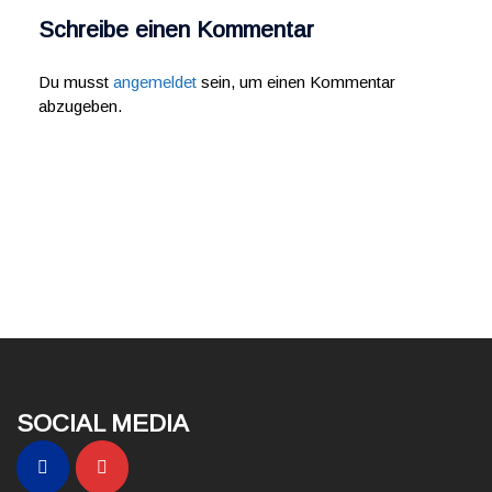
Schreibe einen Kommentar
Du musst
angemeldet
sein, um einen Kommentar
abzugeben.
SOCIAL MEDIA